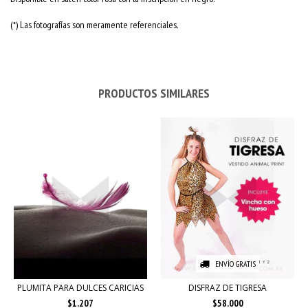
(*) Las fotografías son meramente referenciales.
PRODUCTOS SIMILARES
ENVÍO GRATIS
PLUMITA PARA DULCES CARICIAS
DISFRAZ DE TIGRESA
$1.207
$58.000