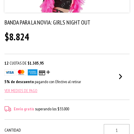
BANDA PARA LA NOVIA: GIRLS NIGHT OUT
$8.824
12
CUOTAS DE
$1.305,95
5% de descuento
pagando con Efectivo al retirar
VER MEDIOS DE PAGO
Envío gratis
superando los
$55.000
CANTIDAD