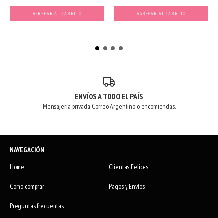
AGREGAR AL CARRITO
ENVÍOS A TODO EL PAÍS
Mensajería privada, Correo Argentino o encomiendas.
NAVEGACIÓN
Home
Clientas Felices
Cómo comprar
Pagos y Envíos
Preguntas frecuentas