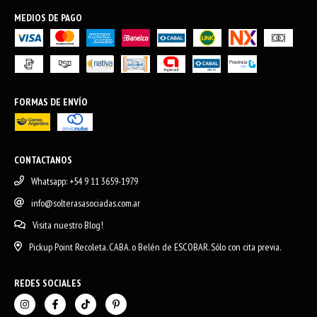
MEDIOS DE PAGO
FORMAS DE ENVÍO
CONTACTANOS
Whatsapp: +54 9 11 3659-1979
info@solterasasociadas.com.ar
Visita nuestro Blog!
Pickup Point Recoleta. CABA. o Belén de ESCOBAR. Sólo con cita previa.
REDES SOCIALES