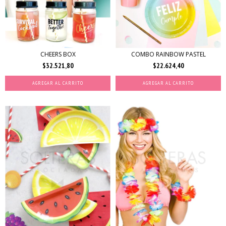
CHEERS BOX
COMBO RAINBOW PASTEL
$32.521,80
$22.624,40
AGREGAR AL CARRITO
AGREGAR AL CARRITO