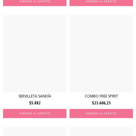
AGREGAR AL CARRITO
SERVILLETA SANDÍA
COMBO FREE SPIRIT
$5.882
$23.606,23
AGREGAR AL CARRITO