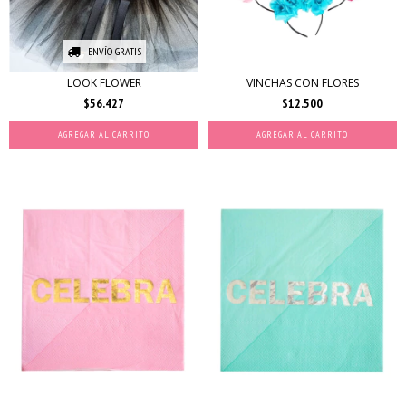
ENVÍO GRATIS
LOOK FLOWER
VINCHAS CON FLORES
$56.427
$12.500
AGREGAR AL CARRITO
AGREGAR AL CARRITO