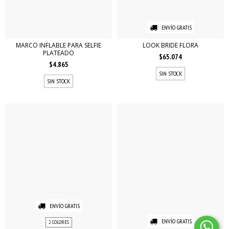
ENVÍO GRATIS
MARCO INFLABLE PARA SELFIE
LOOK BRIDE FLORA
PLATEADO
$65.074
$4.865
SIN STOCK
SIN STOCK
ENVÍO GRATIS
ENVÍO GRATIS
2 COLORES