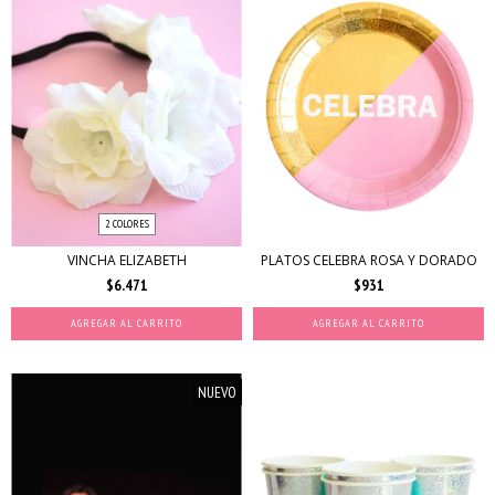
2 COLORES
VINCHA ELIZABETH
PLATOS CELEBRA ROSA Y DORADO
$6.471
$931
AGREGAR AL CARRITO
AGREGAR AL CARRITO
NUEVO