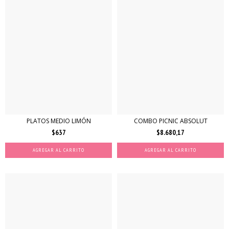
COMBO PICNIC ABSOLUT
PLATOS MEDIO LIMÓN
$8.680,17
$637
AGREGAR AL CARRITO