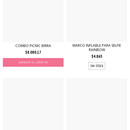
MARCO INFLABLE PARA SELFIE
COMBO PICNIC BIRRA
RAINBOW
$8.080,17
$4.865
SIN STOCK