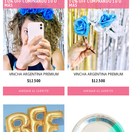
10% OFF COMPRANDO 10 O
10% OFF COMPRANDO 10 O
MÁS
MÁS
VINCHA ARGENTINA PREMIUM
VINCHA ARGENTINA PREMIUM
$12.500
$12.500