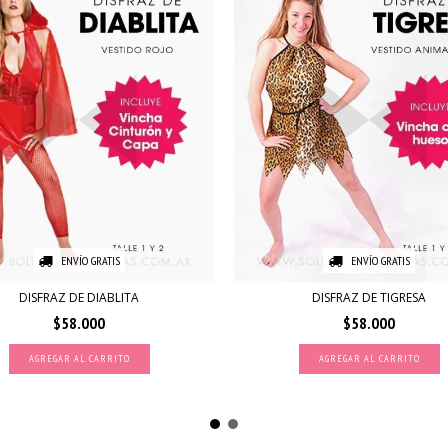
ENVÍO GRATIS
ENVÍO GRATIS
DISFRAZ DE DIABLITA
DISFRAZ DE TIGRESA
$58.000
$58.000
AGREGAR AL CARRITO
AGREGAR AL CARRITO