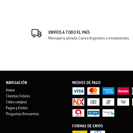
ENVÍOS A TODO EL PAÍS
Mensajería privada, Correo Argentino o encomiendas.
NAVEGACIÓN
MEDIOS DE PAGO
Home
Clientas Felices
Cómo comprar
Pagos y Envíos
Preguntas frecuentas
FORMAS DE ENVÍO