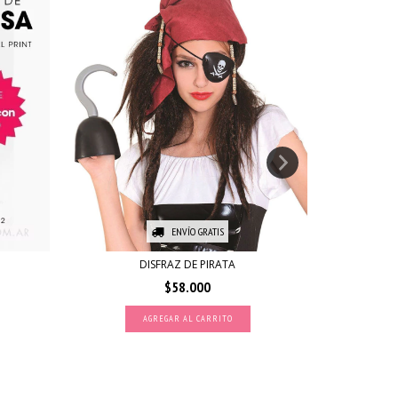
ENVÍO GRATIS
DISFRAZ DE PIRATA
$58.000
AGREGAR AL CARRITO