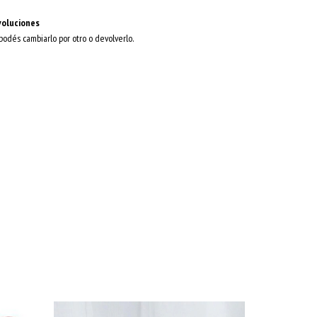
voluciones
 podés cambiarlo por otro o devolverlo.