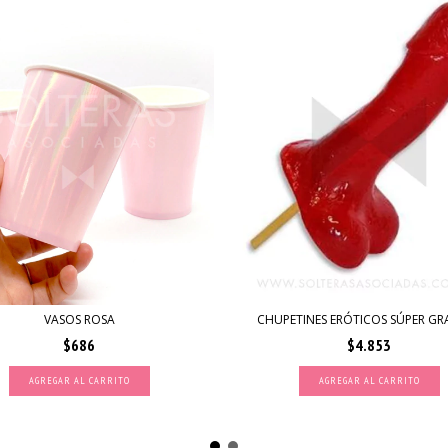
VASOS ROSA
CHUPETINES ERÓTICOS SÚPER GR
$686
$4.853
AGREGAR AL CARRITO
AGREGAR AL CARRITO