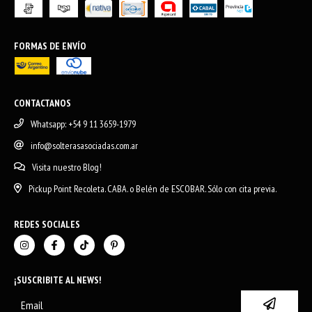
FORMAS DE ENVÍO
CONTACTANOS
Whatsapp: +54 9 11 3659-1979
info@solterasasociadas.com.ar
Visita nuestro Blog!
Pickup Point Recoleta. CABA. o Belén de ESCOBAR. Sólo con cita previa.
REDES SOCIALES
¡SUSCRIBITE AL NEWS!