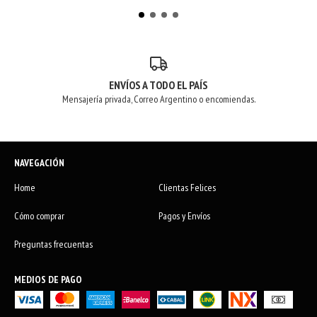
ENVÍOS A TODO EL PAÍS
Mensajería privada, Correo Argentino o encomiendas.
NAVEGACIÓN
Home
Clientas Felices
Cómo comprar
Pagos y Envíos
Preguntas frecuentas
MEDIOS DE PAGO