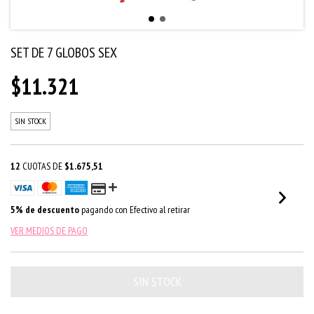
SET DE 7 GLOBOS SEX
$11.321
SIN STOCK
12
CUOTAS DE
$1.675,51
5% de descuento
pagando con Efectivo al retirar
VER MEDIOS DE PAGO