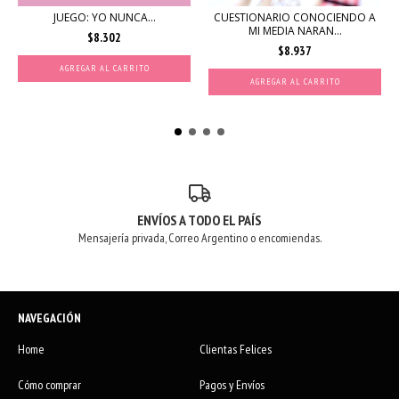
JUEGO: YO NUNCA…
CUESTIONARIO CONOCIENDO A
MI MEDIA NARAN...
$8.302
$8.937
ENVÍOS A TODO EL PAÍS
Mensajería privada, Correo Argentino o encomiendas.
NAVEGACIÓN
Home
Clientas Felices
Cómo comprar
Pagos y Envíos