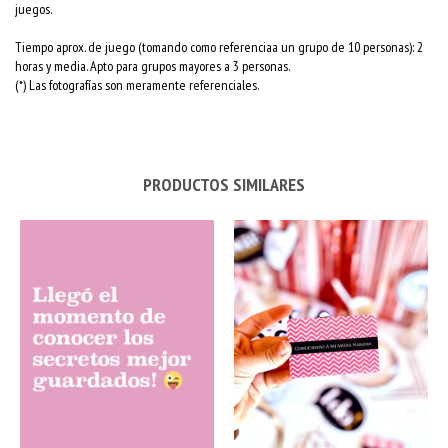
juegos.
Tiempo aprox. de juego (tomando como referenciaa un grupo de 10 personas): 2
horas y media. Apto para grupos mayores a 3 personas.
(*) Las fotografías son meramente referenciales.
PRODUCTOS SIMILARES