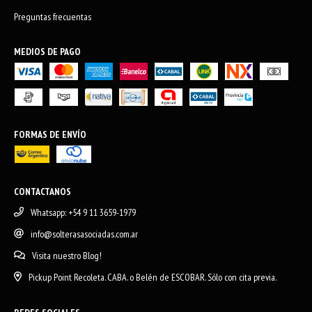
Preguntas frecuentas
MEDIOS DE PAGO
FORMAS DE ENVÍO
CONTACTANOS
Whatsapp: +54 9 11 3659-1979
info@solterasasociadas.com.ar
Visita nuestro Blog!
Pickup Point Recoleta. CABA. o Belén de ESCOBAR. Sólo con cita previa.