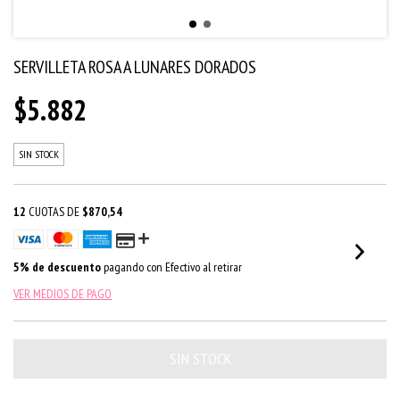
SERVILLETA ROSA A LUNARES DORADOS
$5.882
SIN STOCK
12
CUOTAS DE
$870,54
5% de descuento
pagando con Efectivo al retirar
VER MEDIOS DE PAGO