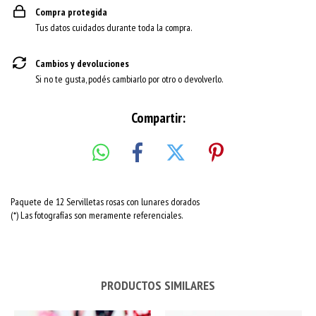
Compra protegida
Tus datos cuidados durante toda la compra.
Cambios y devoluciones
Si no te gusta, podés cambiarlo por otro o devolverlo.
Compartir:
Paquete de 12 Servilletas rosas con lunares dorados
(*) Las fotografías son meramente referenciales.
PRODUCTOS SIMILARES