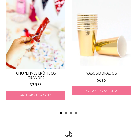
CHUPETINES ERÓTICOS
VASOS DORADOS
GRANDES
$686
$2.388
AGREGAR AL CARRITO
AGREGAR AL CARRITO