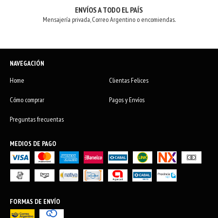
ENVÍOS A TODO EL PAÍS
Mensajería privada, Correo Argentino o encomiendas.
NAVEGACIÓN
Home
Clientas Felices
Cómo comprar
Pagos y Envíos
Preguntas frecuentas
MEDIOS DE PAGO
FORMAS DE ENVÍO