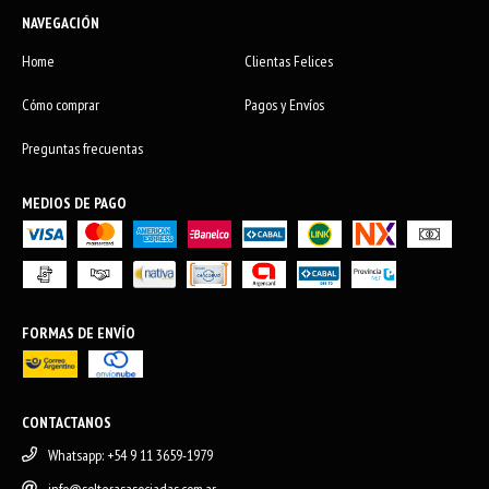
NAVEGACIÓN
Home
Clientas Felices
Cómo comprar
Pagos y Envíos
Preguntas frecuentas
MEDIOS DE PAGO
FORMAS DE ENVÍO
CONTACTANOS
Whatsapp: +54 9 11 3659-1979
info@solterasasociadas.com.ar