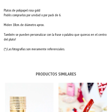
Platos de polipapel rosa gold
Podés comprarlos por unidad o por pack de 6.
Miden 18cm. de diámetro aprox.
También se pueden personalizar con la frase o palabra que quieras en el centro
del plato!
(*) Las fotografías son meramente referenciales.
PRODUCTOS SIMILARES