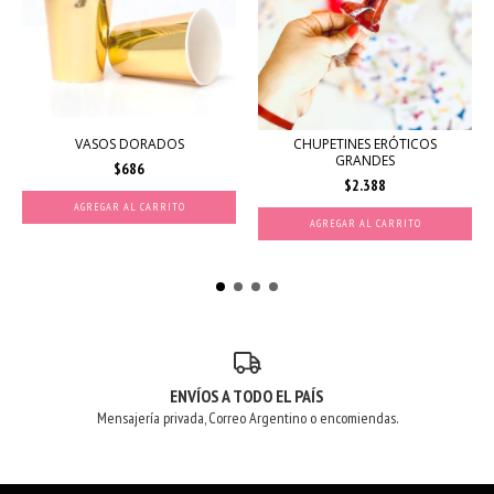
VASOS DORADOS
CHUPETINES ERÓTICOS
GRANDES
$686
$2.388
AGREGAR AL CARRITO
AGREGAR AL CARRITO
ENVÍOS A TODO EL PAÍS
Mensajería privada, Correo Argentino o encomiendas.