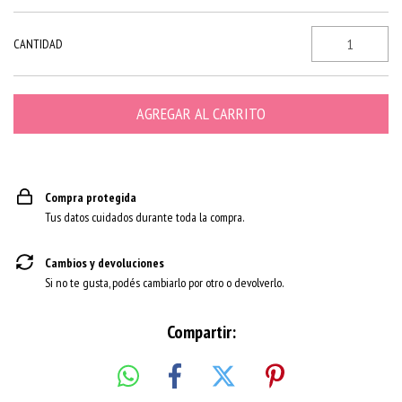
CANTIDAD
Compra protegida
Tus datos cuidados durante toda la compra.
Cambios y devoluciones
Si no te gusta, podés cambiarlo por otro o devolverlo.
Compartir: