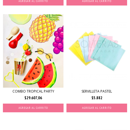
AGREGAR AL CARRITO
COMBO TROPICAL PARTY
SERVILLETA PASTEL
$29.607,06
$5.882
AGREGAR AL CARRITO