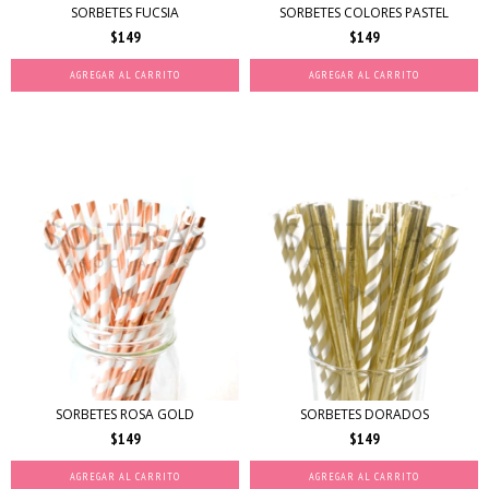
SORBETES FUCSIA
SORBETES COLORES PASTEL
$149
$149
AGREGAR AL CARRITO
AGREGAR AL CARRITO
SORBETES ROSA GOLD
SORBETES DORADOS
$149
$149
AGREGAR AL CARRITO
AGREGAR AL CARRITO