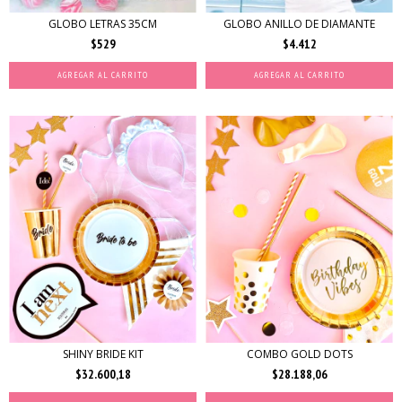
GLOBO LETRAS 35CM
GLOBO ANILLO DE DIAMANTE
$529
$4.412
AGREGAR AL CARRITO
SHINY BRIDE KIT
COMBO GOLD DOTS
$32.600,18
$28.188,06