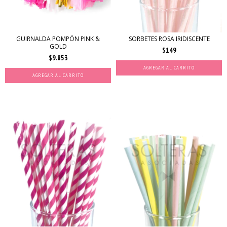
GUIRNALDA POMPÓN PINK &
SORBETES ROSA IRIDISCENTE
GOLD
$149
$9.853
AGREGAR AL CARRITO