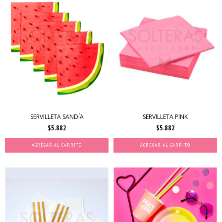
SERVILLETA SANDÍA
SERVILLETA PINK
$5.882
$5.882