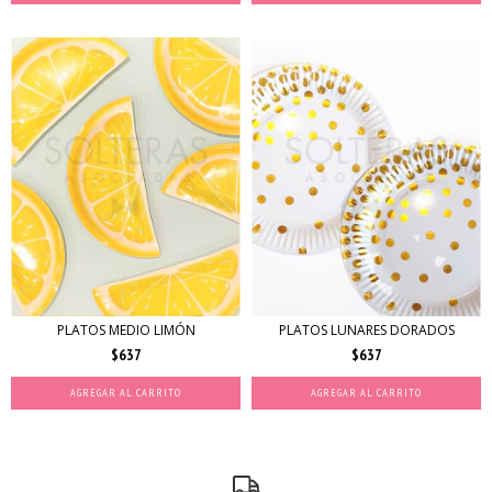
PLATOS MEDIO LIMÓN
PLATOS LUNARES DORADOS
$637
$637
AGREGAR AL CARRITO
AGREGAR AL CARRITO