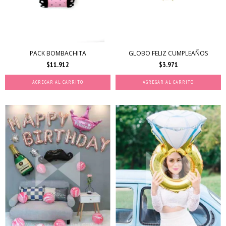
PACK BOMBACHITA
GLOBO FELIZ CUMPLEAÑOS
$11.912
$3.971