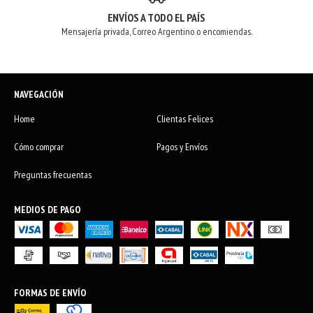
ENVÍOS A TODO EL PAÍS
Mensajería privada, Correo Argentino o encomiendas.
NAVEGACIÓN
Home
Clientas Felices
Cómo comprar
Pagos y Envíos
Preguntas frecuentas
MEDIOS DE PAGO
FORMAS DE ENVÍO