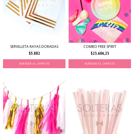
SERVILLETA RAYAS DORADAS
COMBO FREE SPIRIT
$5.882
$23.606,23
AGREGAR AL CARRITO