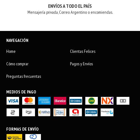
ENVÍOS A TODO EL PAÍS
Mensajería privada, Correo Argentino o encomiendas.
NAVEGACIÓN
Home
Clientas Felices
Cómo comprar
Pagos y Envíos
Preguntas frecuentas
MEDIOS DE PAGO
FORMAS DE ENVÍO