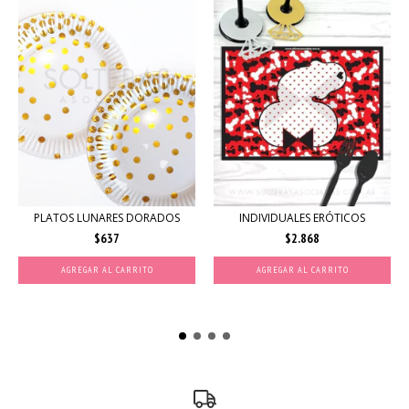
PLATOS LUNARES DORADOS
INDIVIDUALES ERÓTICOS
$637
$2.868
AGREGAR AL CARRITO
AGREGAR AL CARRITO