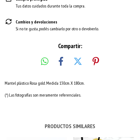
Tus datos cuidados durante toda la compra.
Cambios y devoluciones
Si no te gusta, podés cambiarlo por otro o devolverlo.
Compartir:
Mantel plástico Rosa gold. Medida 130cm. X 180cm.
(*) Las fotografías son meramente referenciales.
PRODUCTOS SIMILARES