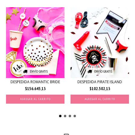
ENVÍO GRATIS
ENVÍO GRATIS
DESPEDIDA ROMANTIC BRIDE
DESPEDIDA PIRATE ISLAND
$156.645,13
$102.502,13
AGREGAR AL CARRITO
AGREGAR AL CARRITO