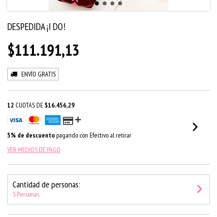
DESPEDIDA ¡I DO!
$111.191,13
ENVÍO GRATIS
12
CUOTAS DE
$16.456,29
5% de descuento
pagando con Efectivo al retirar
VER MEDIOS DE PAGO
Cantidad de personas:
5 Personas