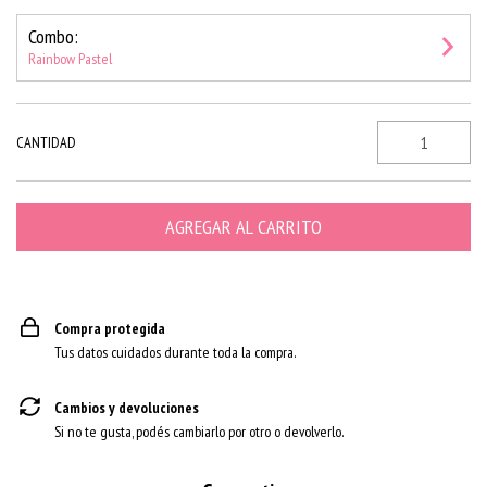
Combo:
Rainbow Pastel
CANTIDAD
Compra protegida
Tus datos cuidados durante toda la compra.
Cambios y devoluciones
Si no te gusta, podés cambiarlo por otro o devolverlo.