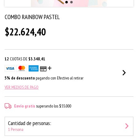
COMBO RAINBOW PASTEL
$22.624,40
12
CUOTAS DE
$3.348,41
5% de descuento
pagando con Efectivo al retirar
VER MEDIOS DE PAGO
Envío gratis
superando los
$55.000
Cantidad de personas:
1 Persona