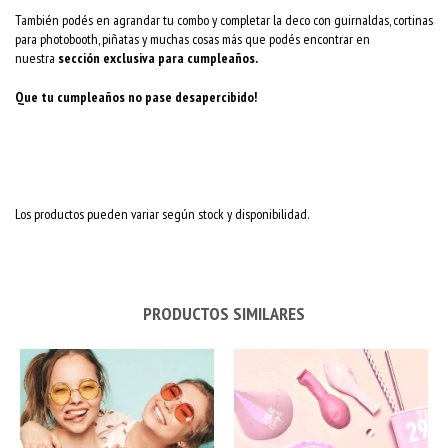
También podés en agrandar tu combo y completar la deco con guirnaldas, cortinas
para photobooth, piñatas y muchas cosas más que podés encontrar en
nuestra
sección exclusiva para cumpleaños.
Que tu cumpleaños no pase desapercibido!
Los productos pueden variar según stock y disponibilidad.
PRODUCTOS SIMILARES