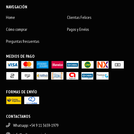
NAVEGACIÓN
Home
Clientas Felices
Cómo comprar
Pagos y Envíos
Preguntas frecuentas
MEDIOS DE PAGO
FORMAS DE ENVÍO
CONTACTANOS
Whatsapp: +54 9 11 3659-1979