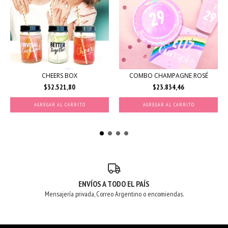
CHEERS BOX
COMBO CHAMPAGNE ROSÉ
$32.521,80
$23.834,46
AGREGAR AL CARRITO
AGREGAR AL CARRITO
ENVÍOS A TODO EL PAÍS
Mensajería privada, Correo Argentino o encomiendas.